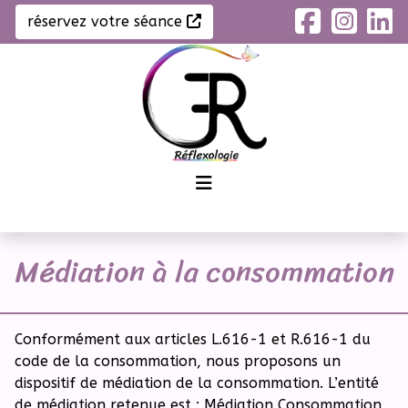
réservez votre séance
Médiation à la consommation
Conformément aux articles L.616-1 et R.616-1 du
code de la consommation, nous proposons un
dispositif de médiation de la consommation. L’entité
de médiation retenue est : Médiation Consommation