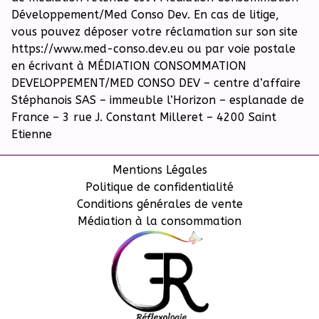
Développement/Med Conso Dev. En cas de litige,
vous pouvez déposer votre réclamation sur son site
https://www.med-conso.dev.eu ou par voie postale
en écrivant à MÉDIATION CONSOMMATION
DEVELOPPEMENT/MED CONSO DEV – centre d’affaire
Stéphanois SAS – immeuble l’Horizon – esplanade de
France – 3 rue J. Constant Milleret – 4200 Saint
Etienne
Mentions Légales
Politique de confidentialité
Conditions générales de vente
Médiation à la consommation